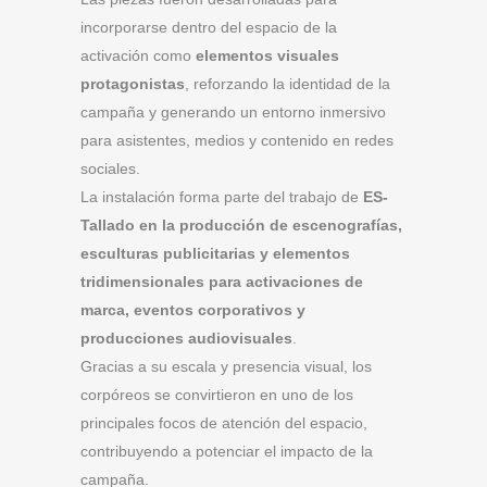
incorporarse dentro del espacio de la
activación como
elementos visuales
protagonistas
, reforzando la identidad de la
campaña y generando un entorno inmersivo
para asistentes, medios y contenido en redes
sociales.
La instalación forma parte del trabajo de
ES-
Tallado en la producción de escenografías,
esculturas publicitarias y elementos
tridimensionales para activaciones de
marca, eventos corporativos y
producciones audiovisuales
.
Gracias a su escala y presencia visual, los
corpóreos se convirtieron en uno de los
principales focos de atención del espacio,
contribuyendo a potenciar el impacto de la
campaña.