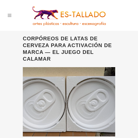
CORPÓREOS DE LATAS DE
CERVEZA PARA ACTIVACIÓN DE
MARCA — EL JUEGO DEL
CALAMAR