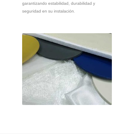
garantizando estabilidad, durabilidad y
seguridad en su instalación.