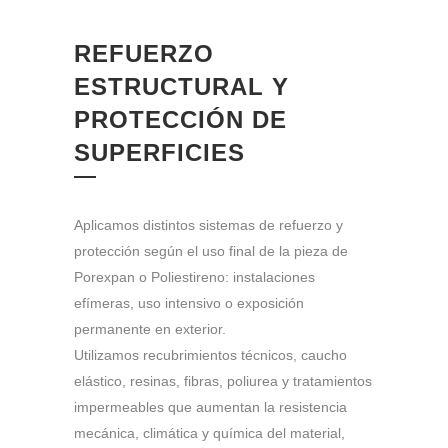
REFUERZO
ESTRUCTURAL Y
PROTECCIÓN DE
SUPERFICIES
Aplicamos distintos sistemas de refuerzo y
protección según el uso final de la pieza de
Porexpan o Poliestireno: instalaciones
efímeras, uso intensivo o exposición
permanente en exterior.
Utilizamos recubrimientos técnicos, caucho
elástico, resinas, fibras, poliurea y tratamientos
impermeables que aumentan la resistencia
mecánica, climática y química del material,