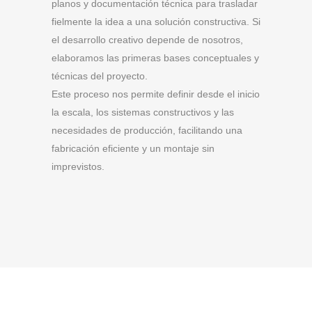
planos y documentación técnica para trasladar
fielmente la idea a una solución constructiva. Si
el desarrollo creativo depende de nosotros,
elaboramos las primeras bases conceptuales y
técnicas del proyecto.
Este proceso nos permite definir desde el inicio
la escala, los sistemas constructivos y las
necesidades de producción, facilitando una
fabricación eficiente y un montaje sin
imprevistos.