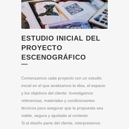
ESTUDIO INICIAL DEL
PROYECTO
ESCENOGRÁFICO
Comenzamos cada proyecto con un estudio
inicial en el que analizamos la idea, el espacio
y los objetivos del cliente. Investigamos
referencias, materiales y condicionantes
técnicos para asegurar que la propuesta sea
viable, segura y ajustada al contexto.
Si el diseño parte del cliente, interpretamos