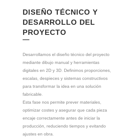
DISEÑO TÉCNICO Y
DESARROLLO DEL
PROYECTO
Desarrollamos el diseño técnico del proyecto
mediante dibujo manual y herramientas
digitales en 2D y 3D. Definimos proporciones,
escalas, despieces y sistemas constructivos
para transformar la idea en una solución
fabricable.
Esta fase nos permite prever materiales,
optimizar costes y asegurar que cada pieza
encaje correctamente antes de iniciar la
producción, reduciendo tiempos y evitando
ajustes en obra.