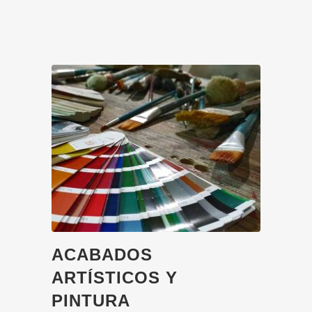
ACABADOS
ARTÍSTICOS Y
PINTURA