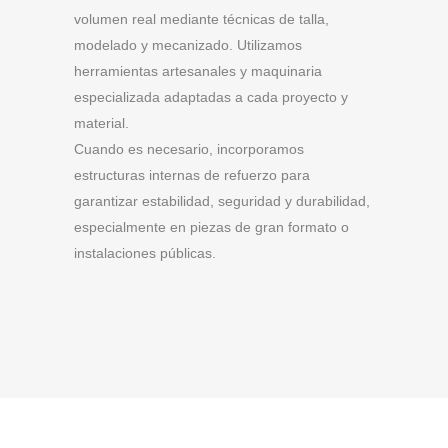
volumen real mediante técnicas de talla,
modelado y mecanizado. Utilizamos
herramientas artesanales y maquinaria
especializada adaptadas a cada proyecto y
material.
Cuando es necesario, incorporamos
estructuras internas de refuerzo para
garantizar estabilidad, seguridad y durabilidad,
especialmente en piezas de gran formato o
instalaciones públicas.