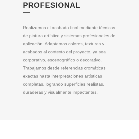
PROFESIONAL
Realizamos el acabado final mediante técnicas
de pintura artística y sistemas profesionales de
aplicación. Adaptamos colores, texturas y
acabados al contexto del proyecto, ya sea
corporativo, escenográfico o decorativo.
Trabajamos desde referencias cromáticas
exactas hasta interpretaciones artísticas
completas, logrando superficies realistas,
duraderas y visualmente impactantes.