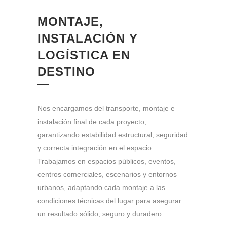
MONTAJE,
INSTALACIÓN Y
LOGÍSTICA EN
DESTINO
Nos encargamos del transporte, montaje e
instalación final de cada proyecto,
garantizando estabilidad estructural, seguridad
y correcta integración en el espacio.
Trabajamos en espacios públicos, eventos,
centros comerciales, escenarios y entornos
urbanos, adaptando cada montaje a las
condiciones técnicas del lugar para asegurar
un resultado sólido, seguro y duradero.