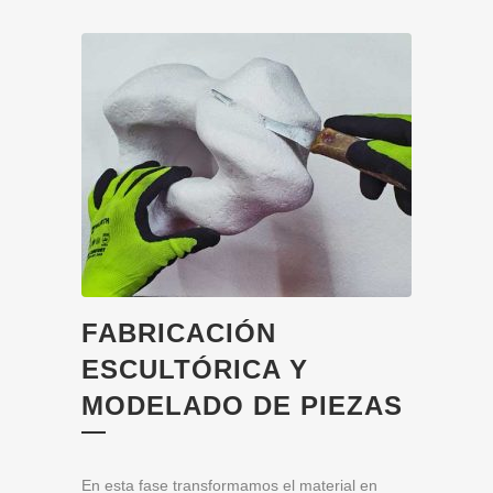
FABRICACIÓN
ESCULTÓRICA Y
MODELADO DE PIEZAS
En esta fase transformamos el material en