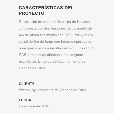
CARACTERÍSTICAS DEL
PROYECTO
Decoración de entrada de carpa de Navidad
compuesta por dos bastones de caramelo de
4m de altura realizados con EPS, PVC y tela y
cartel de 5m de largo con letras corpóreas de
porexpan y pintura de alta calidad. Luces LED
RGB decorativas alrededor del conjunto
escultórico. Encargo del Ayuntamiento de
Cangas de Onís.
CLIENTE
Excmo. Ayuntamiento de Cangas de Onís
FECHA
Diciembre de 2018