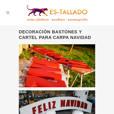
DECORACIÓN BASTONES Y
CARTEL PARA CARPA NAVIDAD