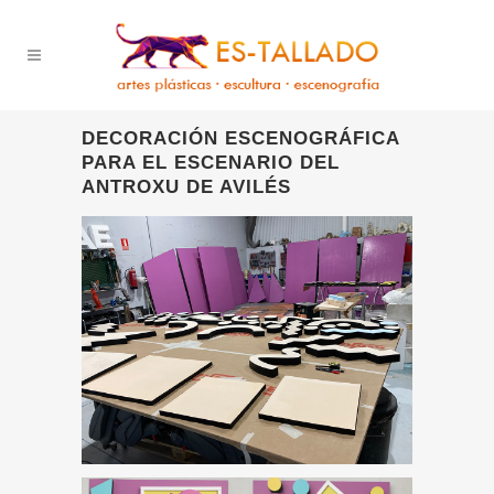
DECORACIÓN ESCENOGRÁFICA
PARA EL ESCENARIO DEL
ANTROXU DE AVILÉS