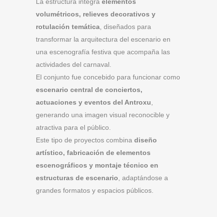
La estructura integra
elementos
volumétricos, relieves decorativos y
rotulación temática
, diseñados para
transformar la arquitectura del escenario en
una escenografía festiva que acompaña las
actividades del carnaval.
El conjunto fue concebido para funcionar como
escenario central de conciertos,
actuaciones y eventos del Antroxu
,
generando una imagen visual reconocible y
atractiva para el público.
Este tipo de proyectos combina
diseño
artístico, fabricación de elementos
escenográficos y montaje técnico en
estructuras de escenario
, adaptándose a
grandes formatos y espacios públicos.