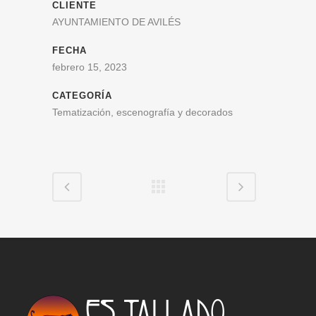
CLIENTE
AYUNTAMIENTO DE AVILÉS
FECHA
febrero 15, 2023
CATEGORÍA
Tematización, escenografía y decorados