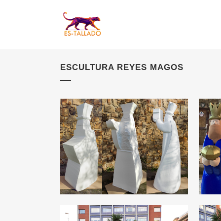
ESCULTURA REYES MAGOS