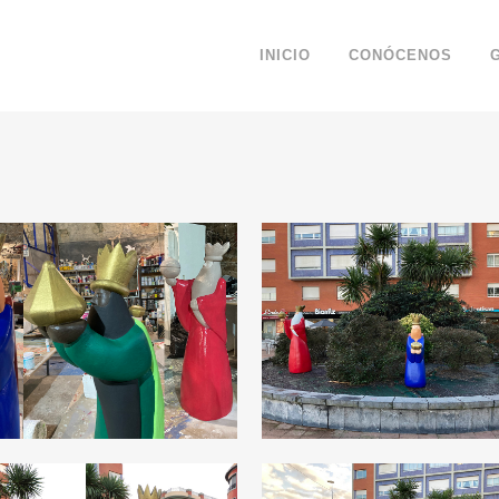
INICIO
CONÓCENOS