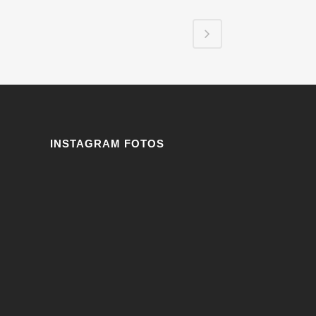
INSTAGRAM FOTOS