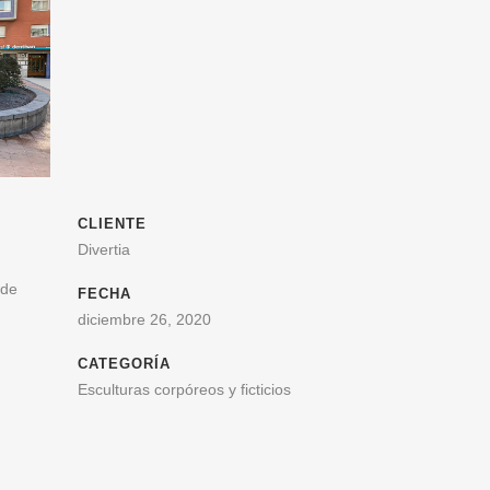
CLIENTE
Divertia
 de
FECHA
diciembre 26, 2020
CATEGORÍA
Esculturas corpóreos y ficticios