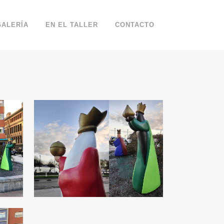
GALERÍA
EN EL TALLER
CONTACTO