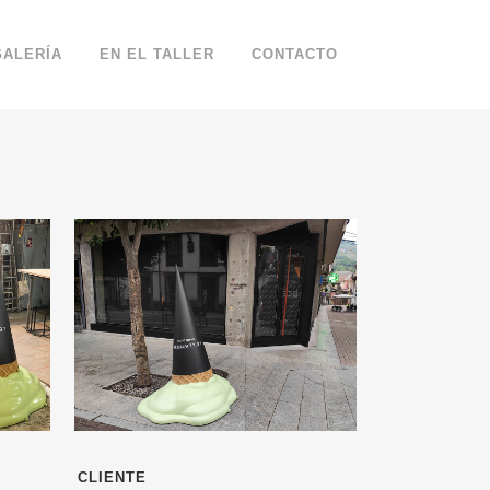
GALERÍA
EN EL TALLER
CONTACTO
CLIENTE