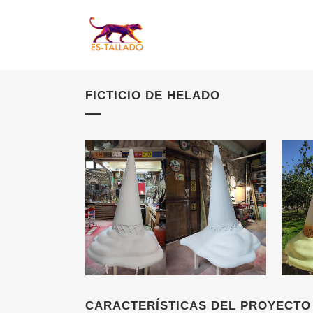
FICTICIO DE HELADO
CARACTERÍSTICAS DEL PROYECTO