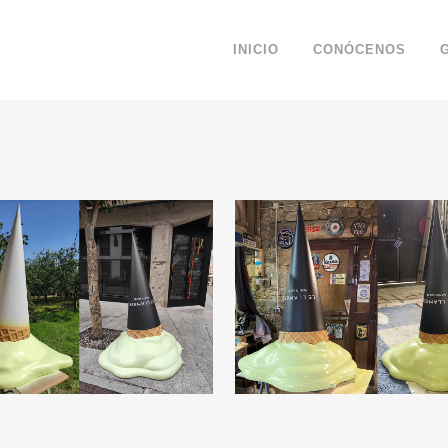
INICIO
CONÓCENOS