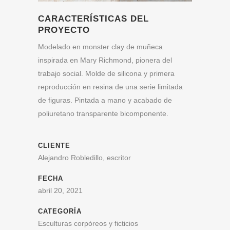
CARACTERÍSTICAS DEL
PROYECTO
Modelado en monster clay de muñeca
inspirada en Mary Richmond, pionera del
trabajo social. Molde de silicona y primera
reproducción en resina de una serie limitada
de figuras. Pintada a mano y acabado de
poliuretano transparente bicomponente.
CLIENTE
Alejandro Robledillo, escritor
FECHA
abril 20, 2021
CATEGORÍA
Esculturas corpóreos y ficticios