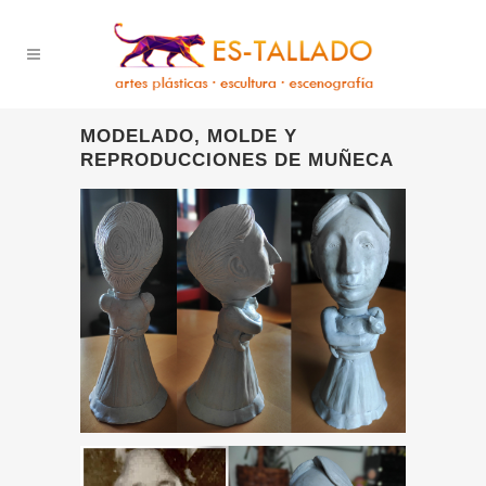
MODELADO, MOLDE Y
REPRODUCCIONES DE MUÑECA