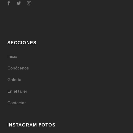
SECCIONES
Inicio
Conócenos
Galería
En el taller
Contactar
INSTAGRAM FOTOS