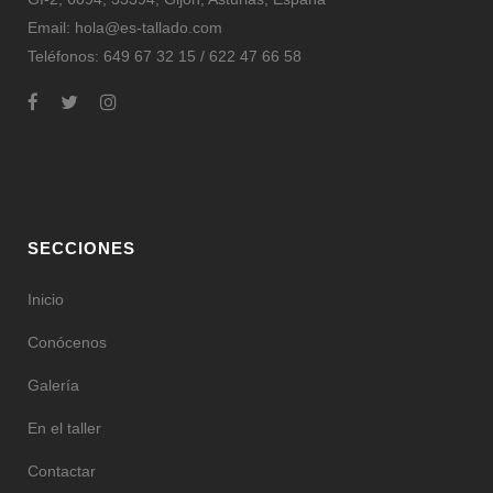
Email:
hola@es-tallado.com
Teléfonos: 649 67 32 15 / 622 47 66 58
SECCIONES
Inicio
Conócenos
Galería
En el taller
Contactar