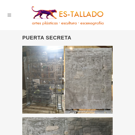
PUERTA SECRETA