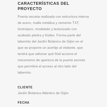
CARACTERÍSTICAS DEL
PROYECTO
Puerta secreta realizada con estructura interna
de acero, malla metálica y cemento TXT,
tixotrópico, modelado y texturizado con
acabado piedra y fósiles. Forma parte del
laberinto del Jardín Botánico de Gijón en el
que se propone un acertijo al visitante, que
tendrá que adivinar qué fósil acciona el
mecanismo de apertura de la puerta secreta
que permitirá el acceso al otro lado del
laberinto.
CLIENTE
Jardín Botánico Atlántico de Gijón
FECHA