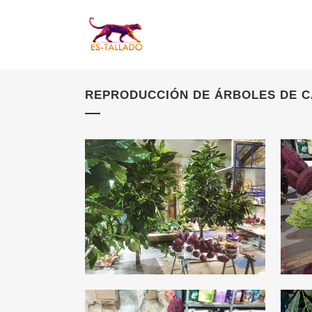
REPRODUCCIÓN DE ÁRBOLES DE 