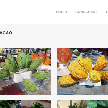
INICIO
CONÓCENOS
CACAO