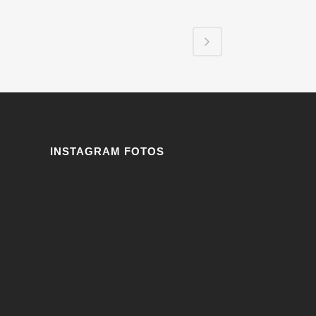
INSTAGRAM FOTOS