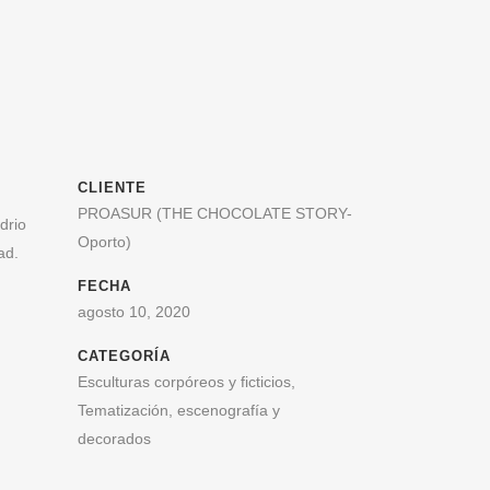
CLIENTE
PROASUR (THE CHOCOLATE STORY-
drio
Oporto)
ad.
FECHA
agosto 10, 2020
CATEGORÍA
Esculturas corpóreos y ficticios,
Tematización, escenografía y
decorados