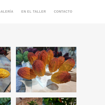
GALERÍA
EN EL TALLER
CONTACTO