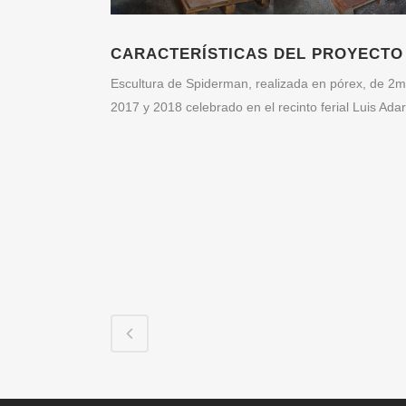
CARACTERÍSTICAS DEL PROYECTO
Escultura de Spiderman, realizada en pórex, de 2m
2017 y 2018 celebrado en el recinto ferial Luis Adar