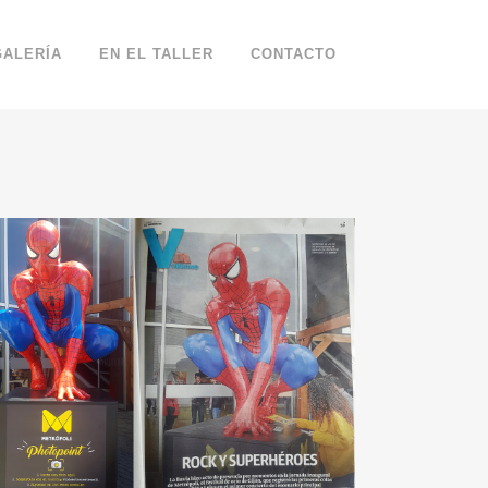
GALERÍA
EN EL TALLER
CONTACTO