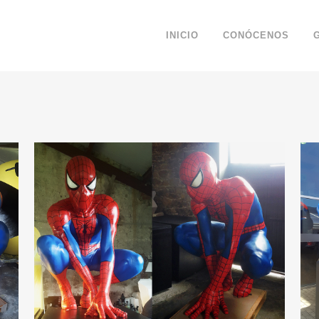
INICIO
CONÓCENOS