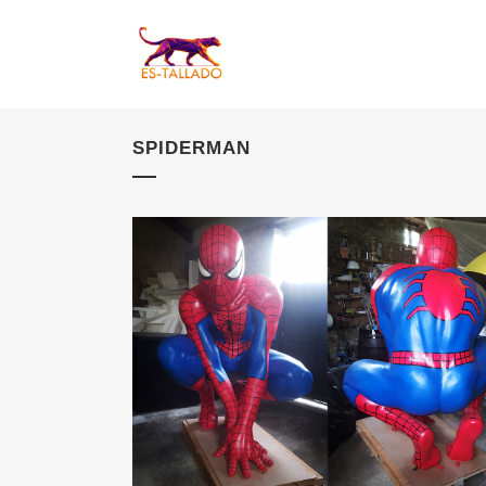
SPIDERMAN