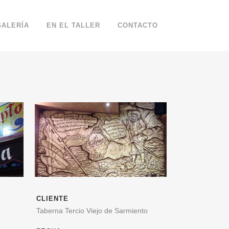
GALERÍA
EN EL TALLER
CONTACTO
CLIENTE
Taberna Tercio Viejo de Sarmiento