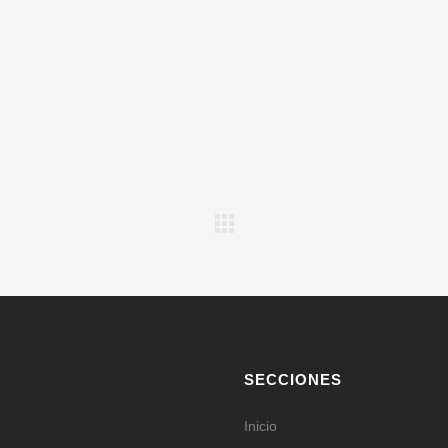
SECCIONES
Inicio