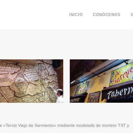
INICIO
CONÓCENOS
nte «Tercio Viejo de Sarmiento» mediante modelado de mortero TXT y
.